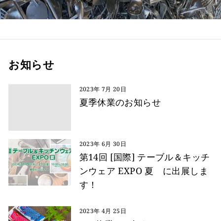
お知らせ
2023年 7月 20日
夏季休業のお知らせ
2023年 6月 30日
第14回 [国際] テーブル＆キッチ
ンウェア EXPO 夏 に出展しま
す！
2023年 4月 25日