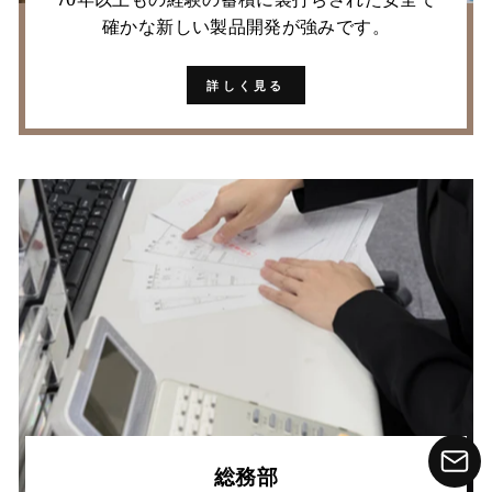
確かな新しい製品開発が強みです。
詳しく見る
総務部