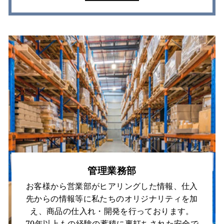
管理業務部
お客様から営業部がヒアリングした情報、仕入
先からの情報等に私たちのオリジナリティを加
え、商品の仕入れ・開発を行っております。
70年以上もの経験の蓄積に裏打ちされた安全で