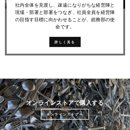
社内全体を見渡し、疎遠になりがちな経営陣と
現場・部署と部署をつなぎ、社員全員を経営陣
の目指す目標に向かわせることが、総務部の使
命です。
詳しく見る
オンラインストアで購入する
オンラインストアへ