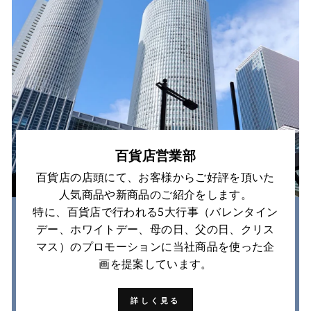
百貨店営業部
百貨店の店頭にて、お客様からご好評を頂いた
⼈気商品や新商品のご紹介をします。
特に、百貨店で行われる5大行事（バレンタイン
デー、ホワイトデー、母の日、父の日、クリス
マス）のプロモーションに当社商品を使った企
画を提案しています。
詳しく見る